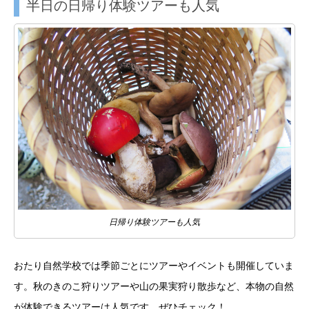
半日の日帰り体験ツアーも人気
日帰り体験ツアーも人気
おたり自然学校では季節ごとにツアーやイベントも開催していま
す。秋のきのこ狩りツアーや山の果実狩り散歩など、本物の自然
が体験できるツアーは人気です。ぜひチェック！