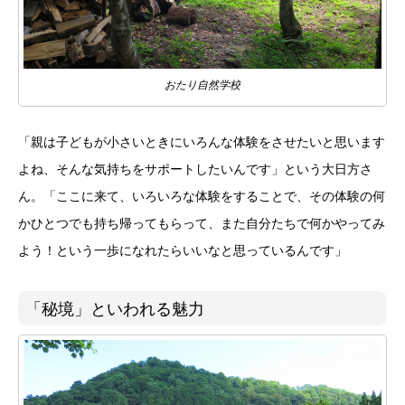
おたり自然学校
「親は子どもが小さいときにいろんな体験をさせたいと思います
よね、そんな気持ちをサポートしたいんです」という大日方さ
ん。「ここに来て、いろいろな体験をすることで、その体験の何
かひとつでも持ち帰ってもらって、また自分たちで何かやってみ
よう！という一歩になれたらいいなと思っているんです」
「秘境」といわれる魅力