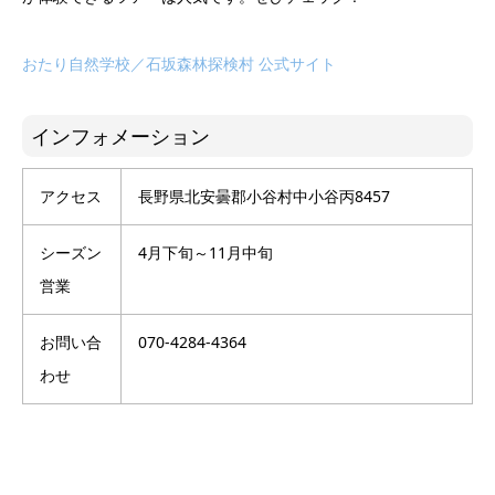
おたり自然学校／石坂森林探検村 公式サイト
インフォメーション
アクセス
長野県北安曇郡小谷村中小谷丙8457
シーズン
4月下旬～11月中旬
営業
お問い合
070-4284-4364
わせ