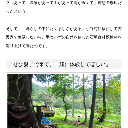
２つあって、温泉があって山があって海が近くて」理想の場所だ
ったという。
そして、「暮らしの中にたくましさがある」小谷村に移住して古
民家で生活しながら、手つかずの自然を使った石坂森林探検村を
造り上げて来たのです。
「ぜひ親子で来て、一緒に体験してほしい」