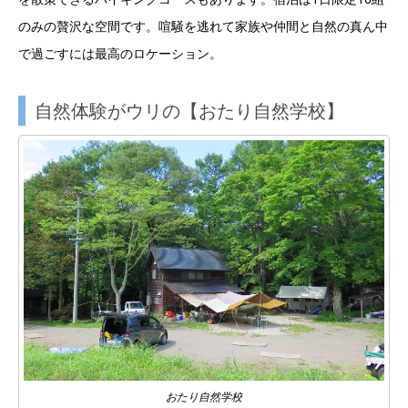
のみの贅沢な空間です。喧騒を逃れて家族や仲間と自然の真ん中
で過ごすには最高のロケーション。
自然体験がウリの【おたり自然学校】
おたり自然学校