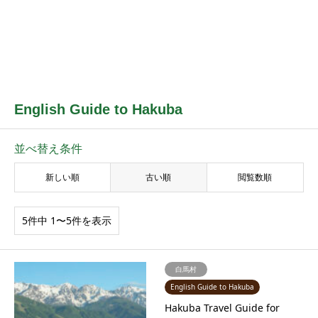
English Guide to Hakuba
並べ替え条件
新しい順
古い順
閲覧数順
5件中 1〜5件を表示
白馬村
English Guide to Hakuba
Hakuba Travel Guide for