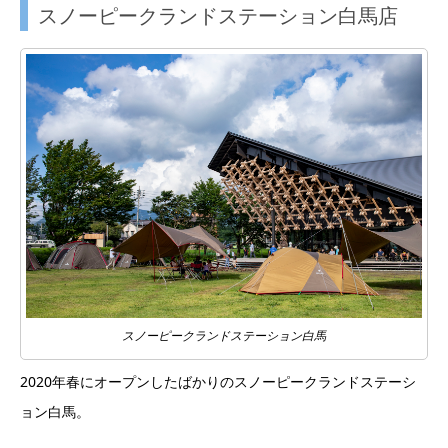
スノーピークランドステーション白馬店
スノーピークランドステーション白馬
2020年春にオープンしたばかりのスノーピークランドステーシ
ョン白馬。