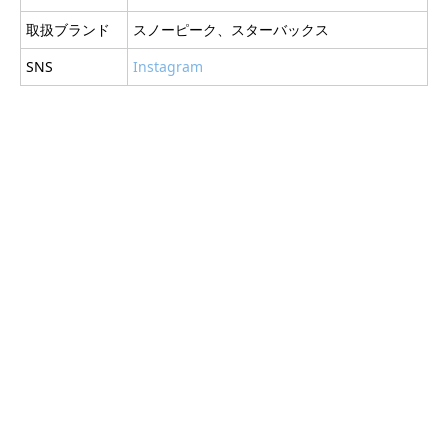
取扱ブランド
スノーピーク、スターバックス
SNS
Instagram