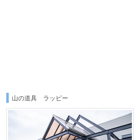
山の道具 ラッピー