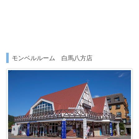
モンベルルーム 白馬八方店