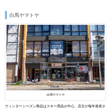
白馬ヤマトヤ
白馬ヤマトヤ
ウィンターシーズン商品はスキー用品が中心。店主が毎年発表さ