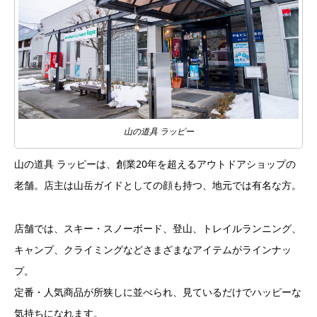
山の道具 ラッピー
山の道具 ラッピーは、創業20年を超えるアウトドアショップの
老舗。店主は山岳ガイドとしての顔も持つ、地元では有名な方。
店舗では、スキー・スノーボード、登山、トレイルランニング、
キャンプ、クライミングなどさまざまなアイテムがラインナッ
プ。
定番・人気商品が所狭しに並べられ、見ているだけでハッピーな
気持ちになれます。