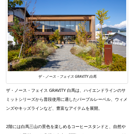
ザ・ノース・フェイス GRAVITY 白馬
ザ・ノース・フェイス GRAVITY 白馬は、ハイエンドラインのサ
ミットシリーズから普段使用に適したパープルレーベル、ウィメ
ンズやキッズラインなど、豊富なアイテムを展開。
2階には白馬三山の景色を楽しめるコーヒースタンドと、自然や