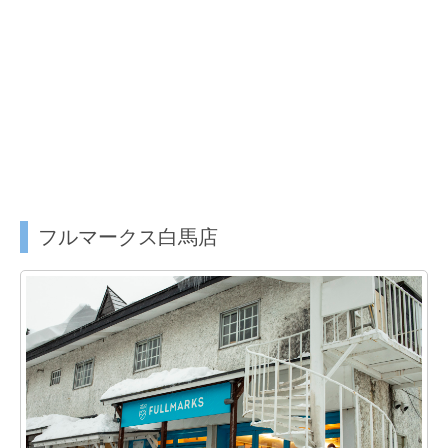
フルマークス白馬店