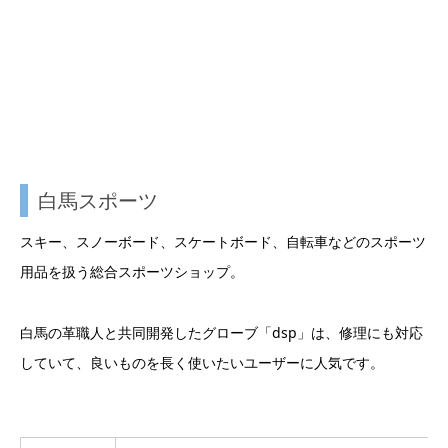
白馬スポーツ
スキー、スノーボード、スケートボード、自転車などのスポーツ
用品を扱う総合スポーツショップ。
白馬の革職人と共同開発したグローブ「dsp」は、修理にも対応
していて、良いものを長く使いたいユーザーに人気です。