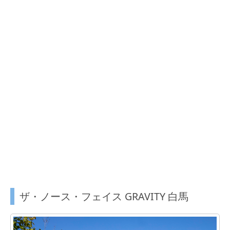
ザ・ノース・フェイス GRAVITY 白馬