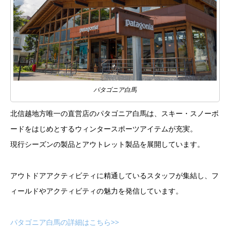
パタゴニア白馬
北信越地方唯一の直営店のパタゴニア白馬は、スキー・スノーボ
ードをはじめとするウィンタースポーツアイテムが充実。
現行シーズンの製品とアウトレット製品を展開しています。
アウトドアアクティビティに精通しているスタッフが集結し、フ
ィールドやアクティビティの魅力を発信しています。
パタゴニア白馬の詳細はこちら>>