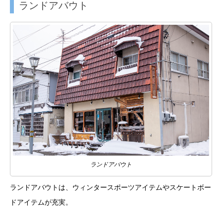
ランドアバウト
ランドアバウト
ランドアバウトは、ウィンタースポーツアイテムやスケートボー
ドアイテムが充実。