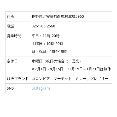
住所
長野県北安曇郡白馬村北城5960
電話
0261-85-2560
営業時間
平日：11時-20時
土曜日：10時-20時
日・祝日：10時-19時
定休日
水曜日（祝日の場合は、営業）
※7月1日～8月15日・12月15日～1月31日は無休
取扱ブランド
コロンビア、マーモット、ミレー、グレゴリー、カ
SNS
Instagram