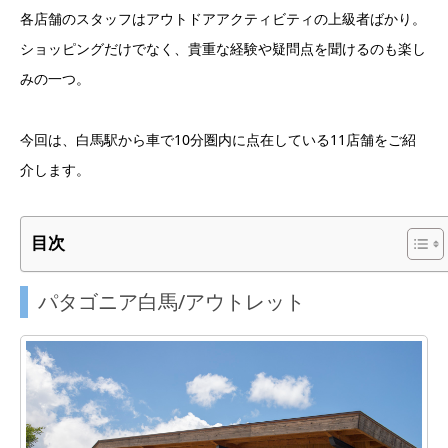
各店舗のスタッフはアウトドアアクティビティの上級者ばかり。
ショッピングだけでなく、貴重な経験や疑問点を聞けるのも楽し
みの一つ。
今回は、白馬駅から車で10分圏内に点在している11店舗をご紹
介します。
目次
パタゴニア白馬/アウトレット