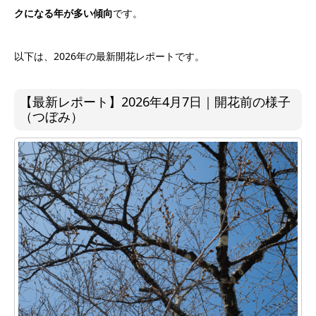
クになる年が多い傾向
です。
以下は、2026年の最新開花レポートです。
【最新レポート】2026年4月7日｜開花前の様子
（つぼみ）