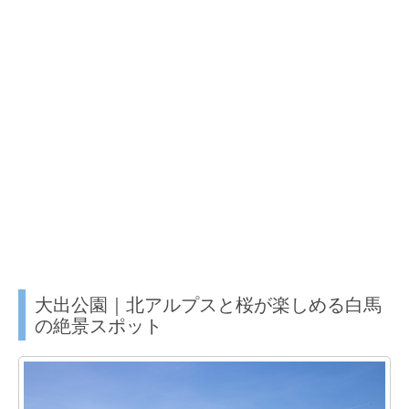
大出公園｜北アルプスと桜が楽しめる白馬
の絶景スポット