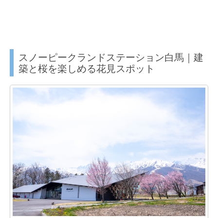
スノーピークランドステーション白馬｜建
築と桜を楽しめる花見スポット