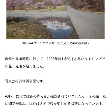
2026年4月16日の白馬村・松川河川公園の桜の様子
例年の見頃時期に対して、2026年は1週間ほど早いタイミングで
開花・見頃を迎えました。
写真は松川河川公園です。
4月7日にはつぼみの膨らみが確認されていましたが、その後一気
に開花が進み、現在は各所で桜を楽しめる状態になっています。