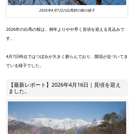
2026年4月7日の白馬村の桜の様子
2026年の白馬の桜は、例年よりやや早く見頃を迎える見込みで
す。
4月7日時点ではつぼみが大きく膨らんでおり、開花が近づいてき
ている様子でした。
【最新レポート】2026年4月16日｜見頃を迎え
ました。