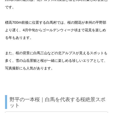
です。
標高700m前後に位置する白馬村では、桜の開花が本州の平野部
より遅く、4月中旬からゴールデンウィーク頃まで花見を楽しめ
る年もあります。
また、桜の背景に白馬三山などの北アルプスが見えるスポットも
多く、雪の山岳景観と桜が一緒に楽しめる珍しいエリアとして、
写真撮影にも人気があります。
野平の一本桜｜白馬を代表する桜絶景スポ
ット