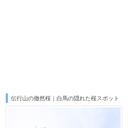
伝行山の徹然桜｜白馬の隠れた桜スポット