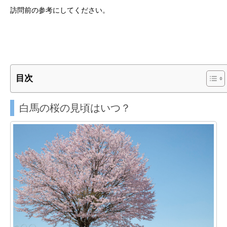
訪問前の参考にしてください。
目次
白馬の桜の見頃はいつ？