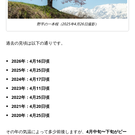
野平の一本桜（2025年4月26日撮影）
過去の見頃は以下の通りです。
2026年：4月16日頃
2025年：4月25日頃
2024年：4月17日頃
2023年：4月11日頃
2022年：4月25日頃
2021年：4月20日頃
2020年：4月25日頃
その年の気温によって多少前後しますが、
4月中旬〜下旬がピー