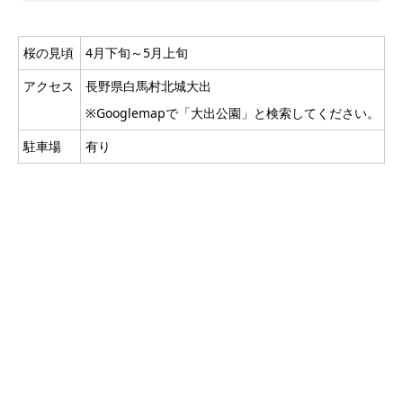
桜の見頃
4月下旬～5月上旬
アクセス
長野県白馬村北城大出
※Googlemapで「大出公園」と検索してください。
駐車場
有り