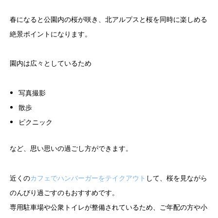
春になると公園内の桜が咲き、北アルプスと桜を同時に楽しめる
絶景ポイントになります。
園内は広々としているため
写真撮影
散歩
ピクニック
など、思い思いの過ごし方ができます。
近くの
カフェでハンバーガーをテイクアウト
して、桜を見ながら
のんびり過ごすのもおすすめです。
専用駐車場や公衆トイレが整備されているため、ご年配の方や小