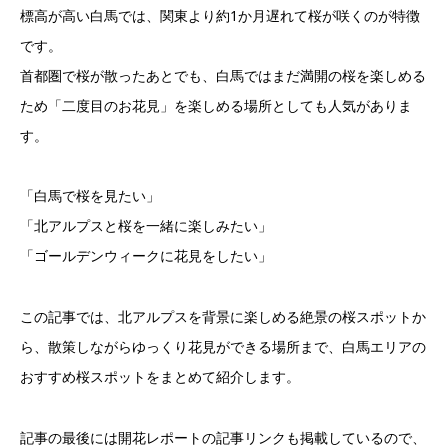
標高が高い白馬では、関東より約1か月遅れて桜が咲くのが特徴
です。
首都圏で桜が散ったあとでも、白馬ではまだ満開の桜を楽しめる
ため「二度目のお花見」を楽しめる場所としても人気がありま
す。
「白馬で桜を見たい」
「北アルプスと桜を一緒に楽しみたい」
「ゴールデンウィークに花見をしたい」
この記事では、北アルプスを背景に楽しめる絶景の桜スポットか
ら、散策しながらゆっくり花見ができる場所まで、白馬エリアの
おすすめ桜スポットをまとめて紹介します。
記事の最後には開花レポートの記事リンクも掲載しているので、