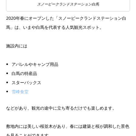
スノーピークランドステーション白馬
2020年春にオープンした「スノーピークランドステーション白
馬」は、いまや白馬を代表する人気観光スポット。
施設内には
アパレルやキャンプ用品
白馬の特産品
スターバックス
雪峰食堂
などがあり、観光の途中に立ち寄るだけでも楽しめます。
敷地内には美しい桜並木があり、春には建築と桜が調和した景色
を見ることができます。