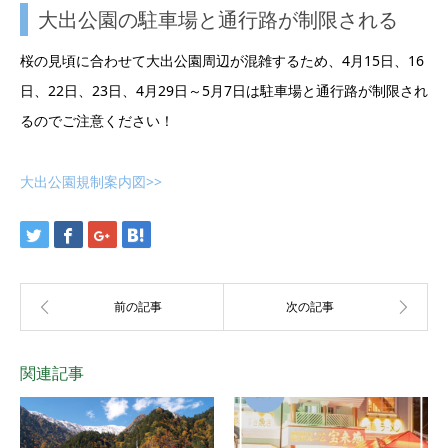
大出公園の駐車場と通行路が制限される
桜の見頃に合わせて大出公園周辺が混雑するため、4月15日、16
日、22日、23日、4月29日～5月7日は駐車場と通行路が制限され
るのでご注意ください！
大出公園規制案内図>>
関連記事