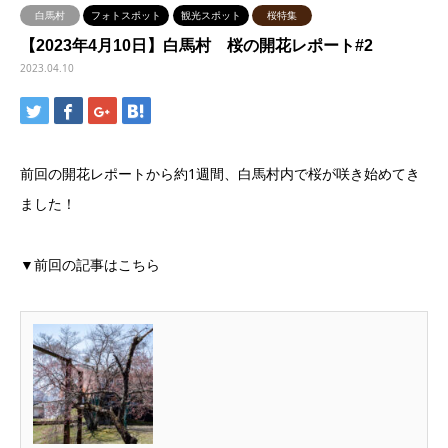
白馬村
フォトスポット
観光スポット
桜特集
【2023年4月10日】白馬村 桜の開花レポート#2
2023.04.10
前回の開花レポートから約1週間、白馬村内で桜が咲き始めてき
ました！
▼前回の記事はこちら