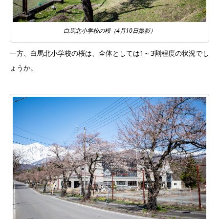
白馬北小学校の桜（4月10日撮影）
一方、白馬北小学校の桜は、全体としては1～3割程度の状況でし
ょうか。