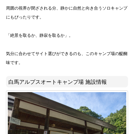
周囲の視界が閉ざされる分、静かに自然と向き合うソロキャンプ
にもぴったりです。
「絶景を取るか、静寂を取るか」。
気分に合わせてサイト選びができるのも、このキャンプ場の醍醐
味です。
白馬アルプスオートキャンプ場 施設情報