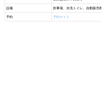
設備
炊事場、水洗トイレ、自動販売機、
予約
予約サイト