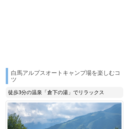
白馬アルプスオートキャンプ場を楽しむコ
ツ
徒歩3分の温泉「倉下の湯」でリラックス