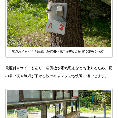
電源付きサイトも完備。扇風機や電気毛布など家電の使用が可能。
電源付きサイトもあり、扇風機や電気毛布なども使えるため、夏
の暑い夜や気温が下がる秋のキャンプでも快適に過ごせます。