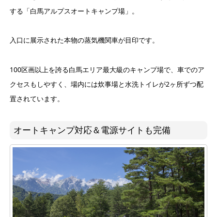
する「白馬アルプスオートキャンプ場」。
入口に展示された本物の蒸気機関車が目印です。
100区画以上を誇る白馬エリア最大級のキャンプ場で、車でのア
クセスもしやすく、場内には炊事場と水洗トイレが2ヶ所ずつ配
置されています。
オートキャンプ対応＆電源サイトも完備