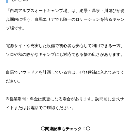
「白馬アルプスオートキャンプ場」は、絶景・温泉・川遊びが徒
歩圏内に揃う、白馬エリアでも随一のロケーションを誇るキャン
プ場です。
電源サイトや充実した設備で初心者も安心して利用できる一方、
ソロや秋の静かなキャンプにも対応できる懐の広さがあります。
白馬でアウトドアを計画している方は、ぜひ候補に入れてみてく
ださい。
※営業期間・料金は変更になる場合があります。訪問前に公式サ
イトまたはお電話でご確認ください。
◯関連記事もチェック！◯