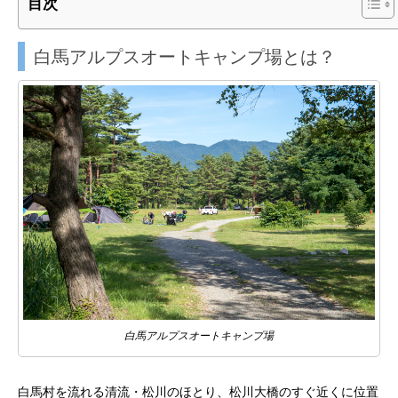
目次
白馬アルプスオートキャンプ場とは？
白馬アルプスオートキャンプ場
白馬村を流れる清流・松川のほとり、松川大橋のすぐ近くに位置