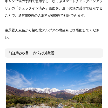
キャンプ場の予約で使用する「なっぷスマートチェックインアプ
リ」の「チェックイン済み」画面を、倉下の湯の受付で提示する
ことで、通常800円の入浴料が600円で利用できます。
絶景露天風呂から望む北アルプスの眺望もぜひ堪能してくださ
い。
「白馬大橋」からの絶景