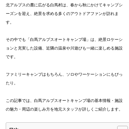
北アルプスの麓に広がる白馬村は、春から秋にかけてキャンプシ
ーズンを迎え、絶景を求める多くのアウトドアファンが訪れま
す。
その中でも「白馬アルプスオートキャンプ場」は、絶景ロケーシ
ョンと充実した設備、近隣の温泉や川遊びも一緒に楽しめる施設
です。
ファミリーキャンプはもちろん、ソロやワーケーションにもぴっ
たり。
この記事では、白馬アルプスオートキャンプ場の基本情報・施設
の魅力・周辺の楽しみ方を地元スタッフが詳しくご紹介します。