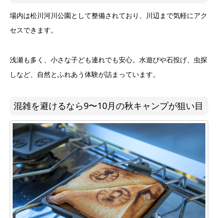
場内は松川河川公園として整備されており、川辺まで気軽にアク
セスできます。
浅瀬も多く、小さな子ども連れでも安心。水遊びや石投げ、虫探
しなど、自然とふれあう体験が詰まっています。
混雑を避けるなら9〜10月の秋キャンプが狙い目