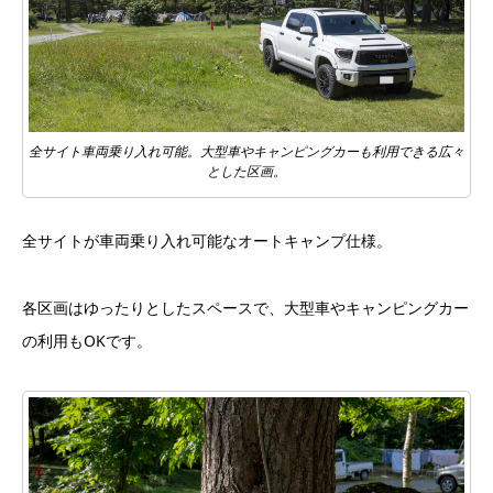
全サイト車両乗り入れ可能。大型車やキャンピングカーも利用できる広々
とした区画。
全サイトが車両乗り入れ可能なオートキャンプ仕様。
各区画はゆったりとしたスペースで、大型車やキャンピングカー
の利用もOKです。