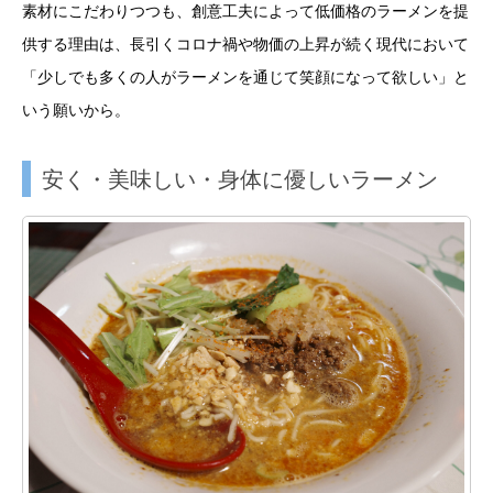
素材にこだわりつつも、創意工夫によって低価格のラーメンを提
供する理由は、長引くコロナ禍や物価の上昇が続く現代において
「少しでも多くの人がラーメンを通じて笑顔になって欲しい」と
いう願いから。
安く・美味しい・身体に優しいラーメン