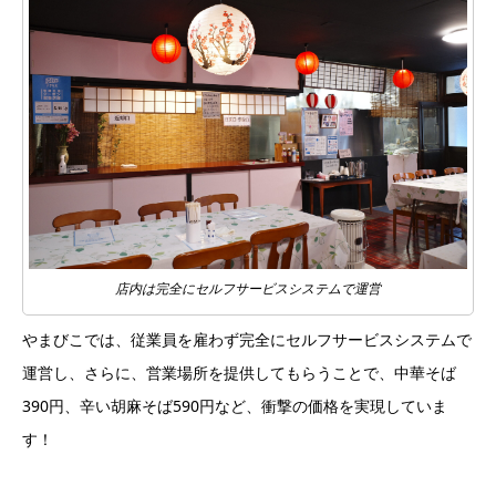
店内は完全にセルフサービスシステムで運営
やまびこでは、従業員を雇わず完全にセルフサービスシステムで
運営し、さらに、営業場所を提供してもらうことで、中華そば
390円、辛い胡麻そば590円など、衝撃の価格を実現していま
す！