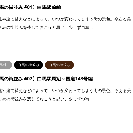
馬の街並み #01】白馬駅前編
化や建て替えなどによって、いつか変わってしまう街の景色。今ある美
白馬の街並みを残しておこうと思い、少しずつ写…
馬村
白馬の街並み
白馬の街並み
馬の街並み #02】白馬駅周辺～国道148号編
化や建て替えなどによって、いつか変わってしまう街の景色。今ある美
白馬の街並みを残しておこうと思い、少しずつ写…