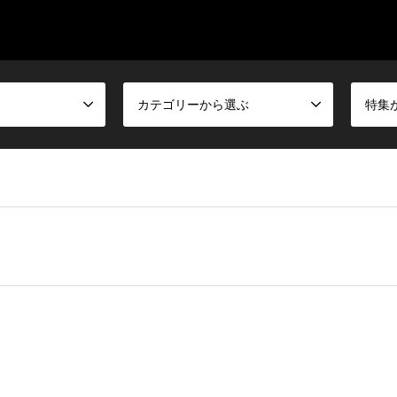
カテゴリーから選ぶ
特集