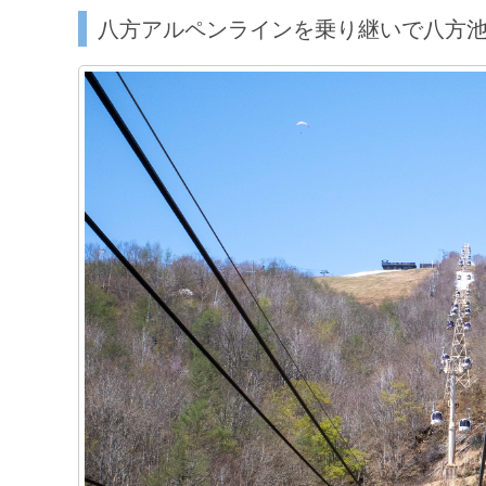
八方アルペンラインを乗り継いで八方