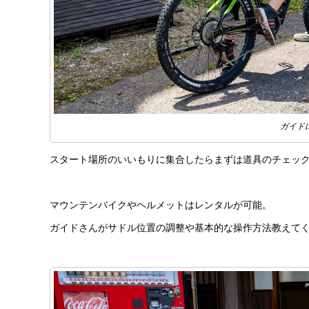
ガイド
スタート場所のいいもりに集合したらまずは道具のチェッ
マウンテンバイクやヘルメットはレンタルが可能。
ガイドさんがサドル位置の調整や基本的な操作方法教えて