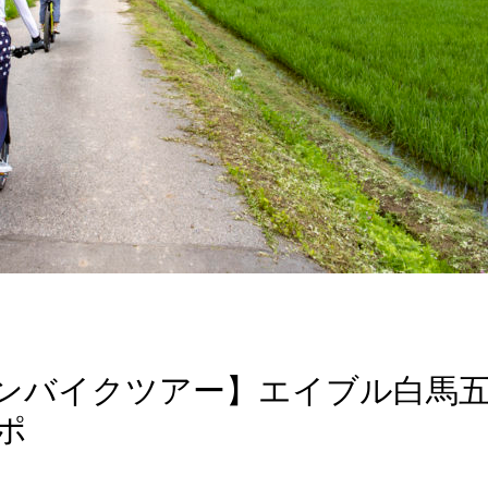
ンバイクツアー】エイブル白馬
ポ