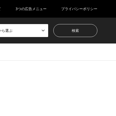
て
3つの広告メニュー
プライバシーポリシー
から選ぶ