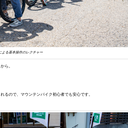
による基本操作のレクチャー
クから。
くれるので、マウンテンバイク初心者でも安心です。