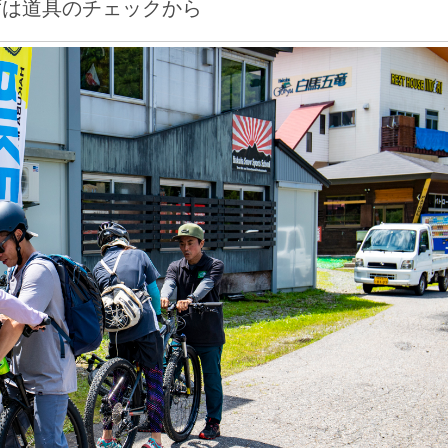
ずは道具のチェックから