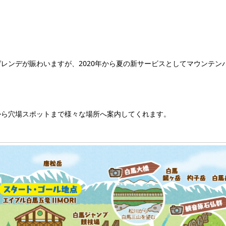
レンデが賑わいますが、2020年から夏の新サービスとしてマウンテン
から穴場スポットまで様々な場所へ案内してくれます。