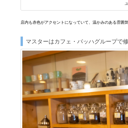
ユ
店内も赤色がアクセントになっていて、温かみのある雰囲
マスターはカフェ・バッハグループで