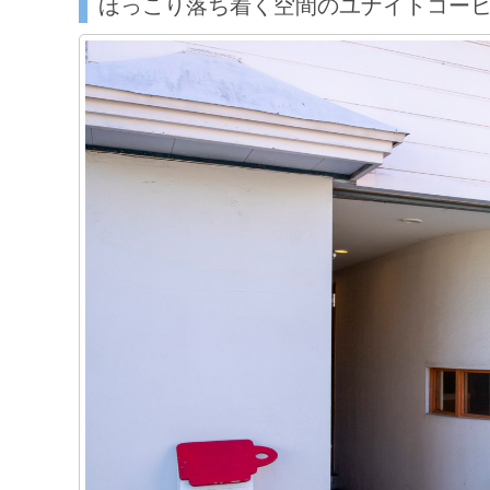
ほっこり落ち着く空間のユナイトコー