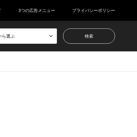
て
3つの広告メニュー
プライバシーポリシー
から選ぶ