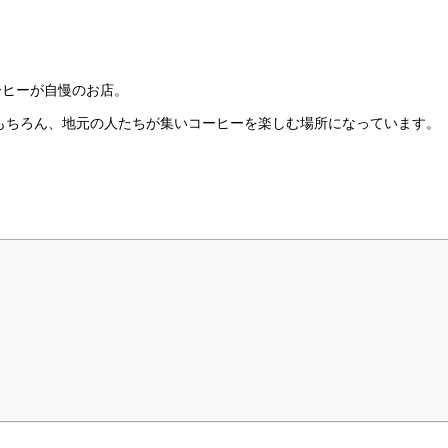
ーヒーが自慢のお店。
はもちろん、地元の人たちが集いコーヒーを楽しむ場所になっています。