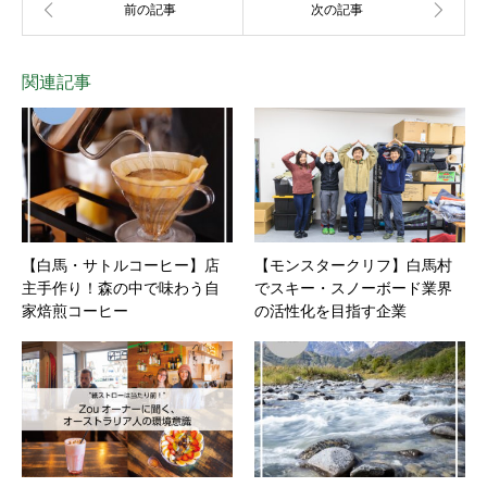
関連記事
【白馬・サトルコーヒー】店
【モンスタークリフ】白馬村
主手作り！森の中で味わう自
でスキー・スノーボード業界
家焙煎コーヒー
の活性化を目指す企業