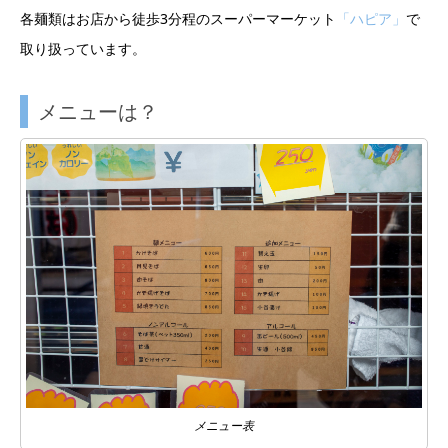
各麺類はお店から徒歩3分程のスーパーマーケット
「ハピア」
で
取り扱っています。
メニューは？
メニュー表