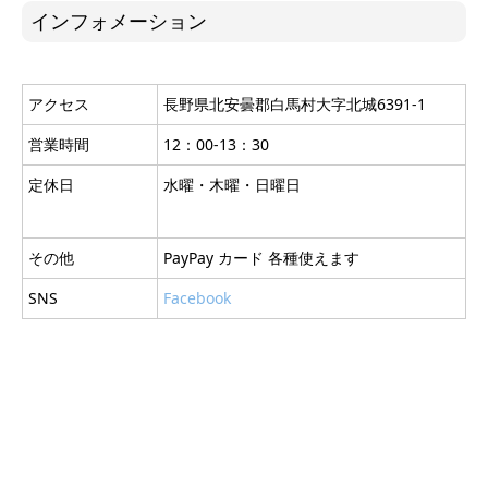
インフォメーション
アクセス
長野県北安曇郡白馬村大字北城6391-1
営業時間
12：00-13：30
定休日
水曜・木曜・日曜日
その他
PayPay カード 各種使えます
SNS
Facebook