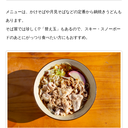
メニューは、かけそばや月見そばなどの定番から鍋焼きうどんも
あります。
そば屋では珍しく⁉「替え玉」もあるので、スキー・スノーボー
ドのあとにがっつり食べたい方にもおすすめ。