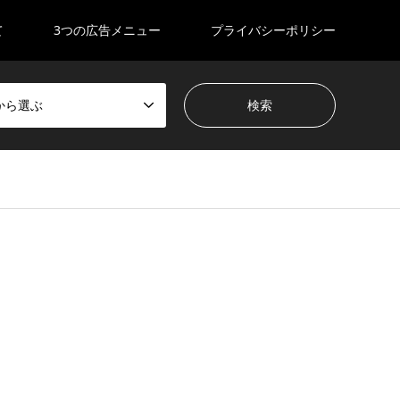
て
3つの広告メニュー
プライバシーポリシー
から選ぶ