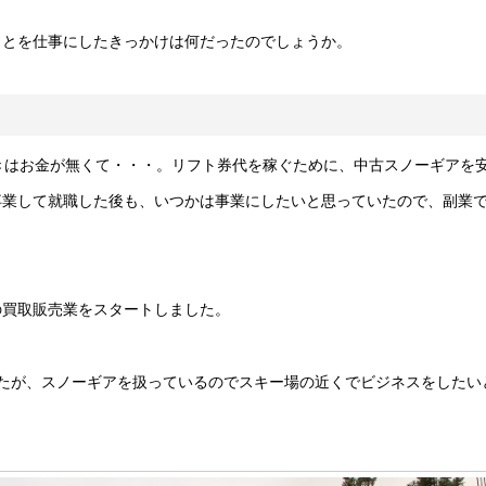
ことを仕事にしたきっかけは何だったのでしょうか。
きはお金が無くて・・・。リフト券代を稼ぐために、中古スノーギアを
卒業して就職した後も、いつかは事業にしたいと思っていたので、副業
の買取販売業をスタートしました。
たが、スノーギアを扱っているのでスキー場の近くでビジネスをしたい