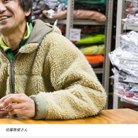
佐藤敦俊さん