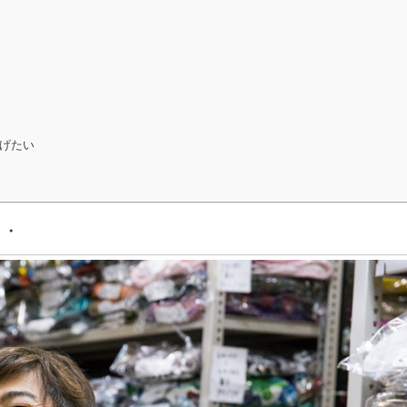
げたい
・・