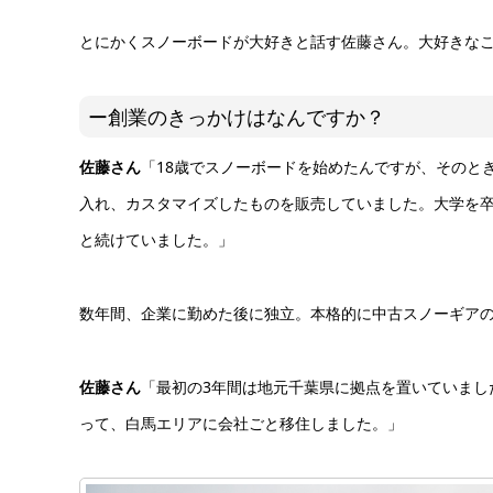
とにかくスノーボードが大好きと話す佐藤さん。大好きな
ー創業のきっかけはなんですか？
佐藤さん
「18歳でスノーボードを始めたんですが、そのと
入れ、カスタマイズしたものを販売していました。大学を
と続けていました。」
数年間、企業に勤めた後に独立。本格的に中古スノーギア
佐藤さん
「最初の3年間は地元千葉県に拠点を置いていまし
って、白馬エリアに会社ごと移住しました。」