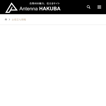
検索
お役立ち情報