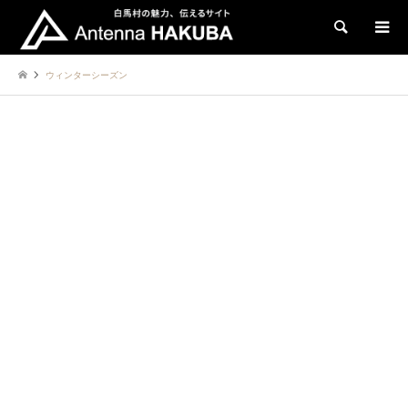
検索
ウィンターシーズン