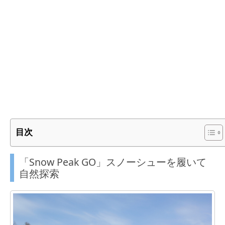
目次
「Snow Peak GO」スノーシューを履いて
自然探索