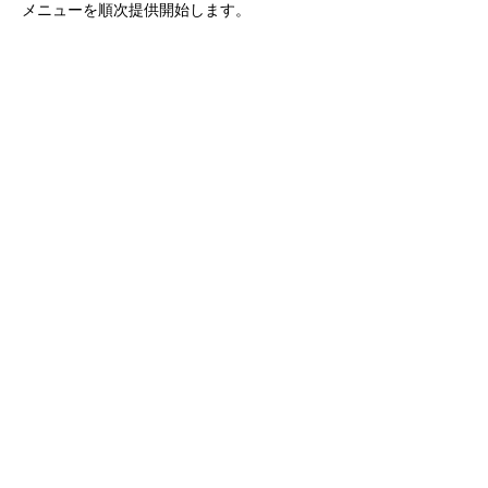
メニューを順次提供開始します。