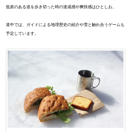
低差のある道を歩き切った時の達成感や爽快感はひとしお。
道中では、ガイドによる地理歴史の紹介や雪と触れ合うゲームも
予定しています。