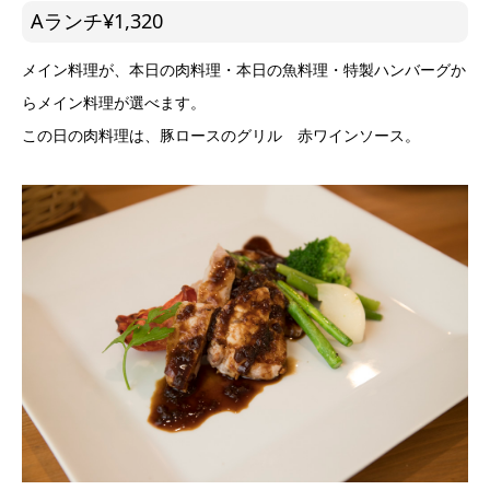
Aランチ¥1,320
メイン料理が、本日の肉料理・本日の魚料理・特製ハンバーグか
らメイン料理が選べます。
この日の肉料理は、豚ロースのグリル 赤ワインソース。