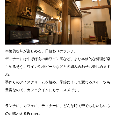
本格的な味が楽しめる、日替わりのランチ。
ディナーには牛ほほ肉の赤ワイン煮など、より本格的な料理が楽
しめるそう。ワインや地ビールなどとの組み合わせも楽しめます
ね。
手作りのアイスクリームを始め、季節によって変わるスイーツも
豊富なので、カフェタイムにもオススメです。
ランチに、カフェに、ディナーに、どんな時間帯でもおいしいも
のが味わえるPrairie。