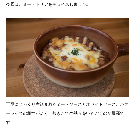
今回は、ミートドリアをチョイスしました。
丁寧にじっくり煮込まれたミートソースとホワイトソース、バタ
ーライスの相性がよく、焼きたての熱々をいただくのが最高で
す。