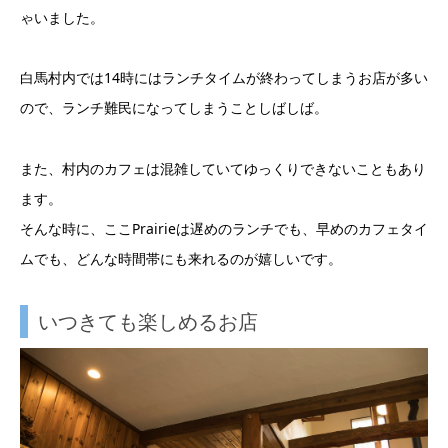
ゃいました。
白馬村内では14時にはランチタイムが終わってしまうお店が多い
ので、ランチ難民になってしまうことしばしば。
また、村内のカフェは混雑していてゆっくりできないこともあり
ます。
そんな時に、ここPrairieは遅めのランチでも、早めのカフェタイ
ムでも、どんな時間帯にも来れるのが嬉しいです。
いつきても楽しめるお店