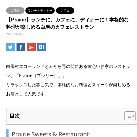
白馬村
ランチ・ディナー
カフェ
【Prairie】ランチに、カフェに、ディナーに！本格的な
料理が楽しめる白馬のカフェレストラン
2019.06.03
白馬村エコーランドとみそら野の間にある黄色いお家のレストラ
ン、「Prairie（プレリー）」。
リラックスした雰囲気で、本格的なお料理とスイーツが楽しめる
お店として人気です。
目次
Prairie Sweets & Restaurant