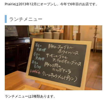
Prairieは2013年12月にオープンし、今年で6年目のお店です。
ランチメニュー
ランチメニューは2種類あります。