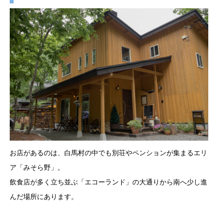
お店があるのは、白馬村の中でも別荘やペンションが集まるエリ
ア「みそら野」。
飲食店が多く立ち並ぶ「エコーランド」の大通りから南へ少し進
んだ場所にあります。