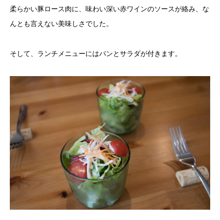
柔らかい豚ロース肉に、味わい深い赤ワインのソースが絡み、な
んとも言えない美味しさでした。
そして、ランチメニューにはパンとサラダが付きます。