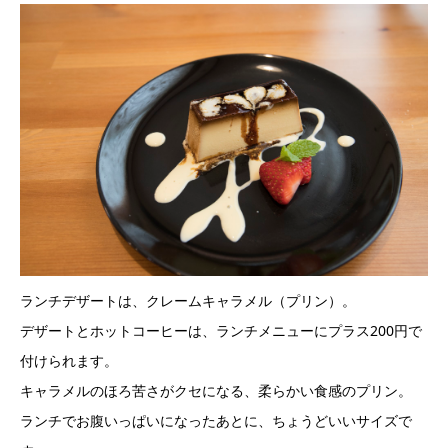
ランチデザートは、クレームキャラメル（プリン）。
デザートとホットコーヒーは、ランチメニューにプラス200円で
付けられます。
キャラメルのほろ苦さがクセになる、柔らかい食感のプリン。
ランチでお腹いっぱいになったあとに、ちょうどいいサイズで