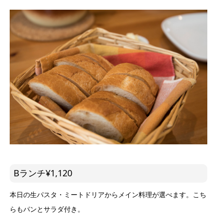
Bランチ¥1,120
本日の生パスタ・ミートドリアからメイン料理が選べます。こち
らもパンとサラダ付き。