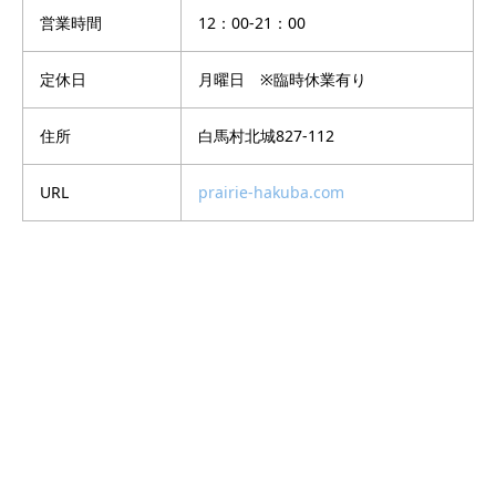
営業時間
12：00-21：00
定休日
月曜日 ※臨時休業有り
住所
白馬村北城827-112
URL
prairie-hakuba.com