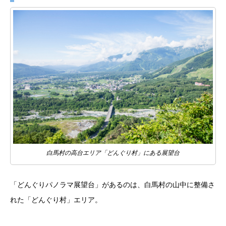
白馬村の高台エリア「どんぐり村」にある展望台
「どんぐりパノラマ展望台」があるのは、白馬村の山中に整備さ
れた「どんぐり村」エリア。