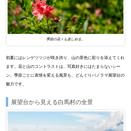
季節の花々も楽しめる。
初夏にはレンゲツツジが咲き誇り、山の景色に彩りを添えてくれ
ます。花と山のコントラストは、写真好きにはたまらないシー
ン。季節ごとに表情を変える風景も、どんぐりパノラマ展望台の
魅力です。
展望台から見える白馬村の全景