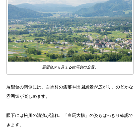
展望台から見える白馬村の全景。
展望台の南側には、白馬村の集落や田園風景が広がり、のどかな
雰囲気が楽しめます。
眼下には松川の清流が流れ、「白馬大橋」の姿もはっきり確認で
きます。