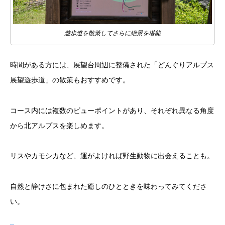
遊歩道を散策してさらに絶景を堪能
時間がある方には、展望台周辺に整備された「どんぐりアルプス
展望遊歩道」の散策もおすすめです。
コース内には複数のビューポイントがあり、それぞれ異なる角度
から北アルプスを楽しめます。
リスやカモシカなど、運がよければ野生動物に出会えることも。
自然と静けさに包まれた癒しのひとときを味わってみてくださ
い。