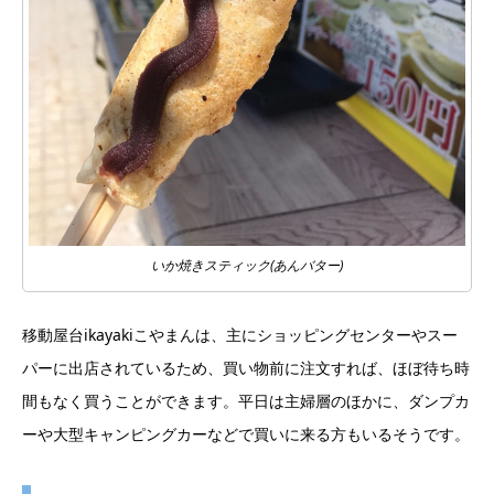
いか焼きスティック(あんバター)
移動屋台ikayakiこやまんは、主にショッピングセンターやスー
パーに出店されているため、買い物前に注文すれば、ほぼ待ち時
間もなく買うことができます。平日は主婦層のほかに、ダンプカ
ーや大型キャンピングカーなどで買いに来る方もいるそうです。