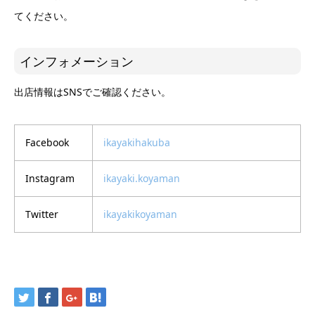
てください。
インフォメーション
出店情報はSNSでご確認ください。
Facebook
ikayakihakuba
Instagram
ikayaki.koyaman
Twitter
ikayakikoyaman