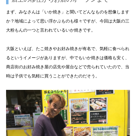
まず、みなさんは「いか焼き」と聞いてどんなものを想像します
か？地域によって思い浮かぶものも様々ですが、今回は大阪の三
大粉もんの一つと言われているいか焼きです。
大阪といえば、たこ焼きやお好み焼きが有名で、気軽に食べられ
るというイメージがありますが、中でもいか焼きは価格も安く、
商店街のお好み焼き屋の店先や屋台などで売られていたので、当
時は子供でも気軽に買うことができたのだそう。