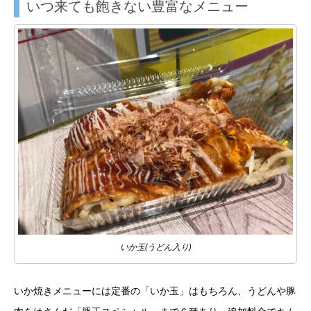
いつ来ても飽きない豊富なメニュー
いか玉(うどん入り)
いか焼きメニューには定番の「いか玉」はもちろん、うどんや豚